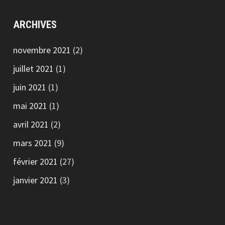
ARCHIVES
novembre 2021
(2)
juillet 2021
(1)
juin 2021
(1)
mai 2021
(1)
avril 2021
(2)
mars 2021
(9)
février 2021
(27)
janvier 2021
(3)