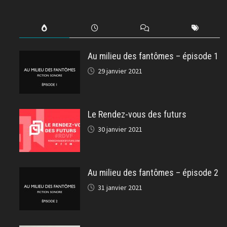
Au milieu des fantômes – épisode 1
29 janvier 2021
Le Rendez-vous des futurs
30 janvier 2021
Au milieu des fantômes – épisode 2
31 janvier 2021