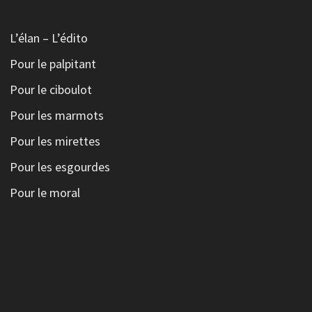
L’élan – L’édito
Pour le palpitant
Pour le ciboulot
Pour les marmots
Pour les mirettes
Pour les esgourdes
Pour le moral