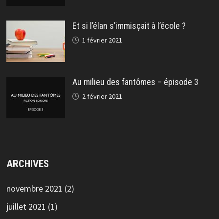
Et si l’élan s’immisçait à l’école ?
1 février 2021
Au milieu des fantômes – épisode 3
2 février 2021
ARCHIVES
novembre 2021
(2)
juillet 2021
(1)