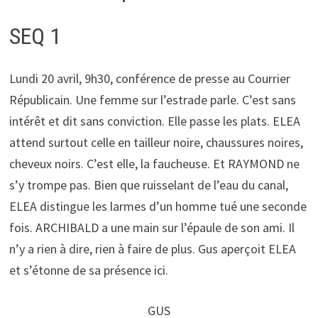
SEQ 1
Lundi 20 avril, 9h30, conférence de presse au Courrier
Républicain. Une femme sur l’estrade parle. C’est sans
intérêt et dit sans conviction. Elle passe les plats. ELEA
attend surtout celle en tailleur noire, chaussures noires,
cheveux noirs. C’est elle, la faucheuse. Et RAYMOND ne
s’y trompe pas. Bien que ruisselant de l’eau du canal,
ELEA distingue les larmes d’un homme tué une seconde
fois. ARCHIBALD a une main sur l’épaule de son ami. Il
n’y a rien à dire, rien à faire de plus. Gus aperçoit ELEA
et s’étonne de sa présence ici.
GUS