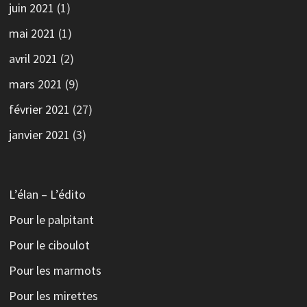
juin 2021
(1)
mai 2021
(1)
avril 2021
(2)
mars 2021
(9)
février 2021
(27)
janvier 2021
(3)
L’élan – L’édito
Pour le palpitant
Pour le ciboulot
Pour les marmots
Pour les mirettes