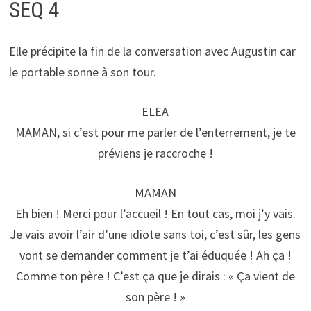
SEQ 4
Elle précipite la fin de la conversation avec Augustin car
le portable sonne à son tour.
ELEA
MAMAN, si c’est pour me parler de l’enterrement, je te
préviens je raccroche !
MAMAN
Eh bien ! Merci pour l’accueil ! En tout cas, moi j’y vais.
Je vais avoir l’air d’une idiote sans toi, c’est sûr, les gens
vont se demander comment je t’ai éduquée ! Ah ça !
Comme ton père ! C’est ça que je dirais : « Ça vient de
son père ! »