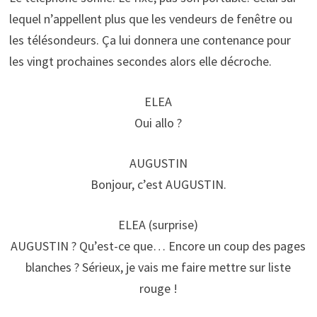
lequel n’appellent plus que les vendeurs de fenêtre ou
les télésondeurs. Ça lui donnera une contenance pour
les vingt prochaines secondes alors elle décroche.
ELEA
Oui allo ?
AUGUSTIN
Bonjour, c’est AUGUSTIN.
ELEA (surprise)
AUGUSTIN ? Qu’est-ce que… Encore un coup des pages
blanches ? Sérieux, je vais me faire mettre sur liste
rouge !