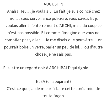
AUGUSTIN
Ahah ! Heu… je voulais… En fait, je suis coincé chez
moi… sous surveillance policière, vous savez. Et je
voulais aller à l’enterrement d’ARCHI, mais du coup ce
n’est pas possible. Et comme j’imagine que vous ne
comptiez pas y aller… Je me disais que peut-être… on
pourrait boire un verre, parler un peu de lui… ou d’autre
chose, je ne sais pas.
Elle jette un regard noir à ARCHIBALD qui rigole.
ELEA (en soupirant)
C’est ce que j’ai de mieux à faire cette après-midi de
toute façon.