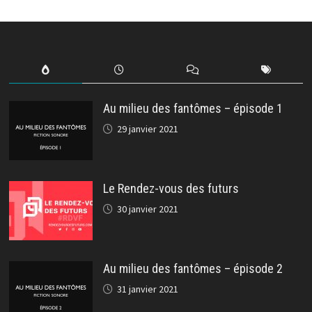
Au milieu des fantômes – épisode 1
29 janvier 2021
Le Rendez-vous des futurs
30 janvier 2021
Au milieu des fantômes – épisode 2
31 janvier 2021