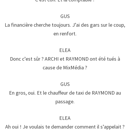
GUS
La financière cherche toujours. J’ai des gars sur le coup,
en renfort.
ELEA
Donc c’est sûr ? ARCHI et RAYMOND ont été tués à
cause de MixMédia ?
GUS
En gros, oui. Et le chauffeur de taxi de RAYMOND au
passage.
ELEA
Ah oui ! Je voulais te demander comment il s’appelait ?