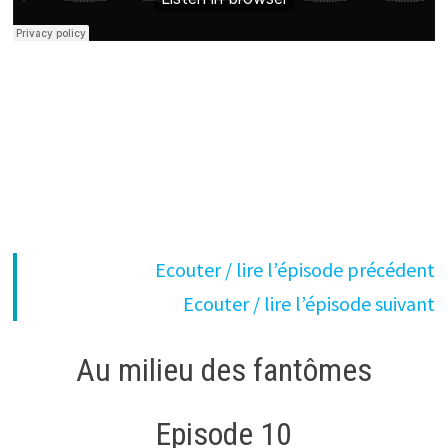
Ecouter / lire l’épisode précédent
Ecouter / lire l’épisode suivant
Au milieu des fantômes
Episode 10