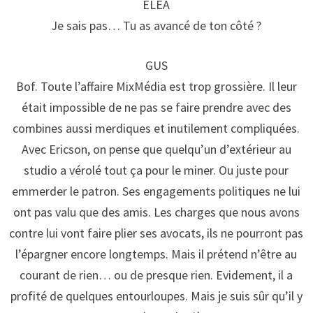
ELEA
Je sais pas… Tu as avancé de ton côté ?
GUS
Bof. Toute l’affaire MixMédia est trop grossière. Il leur
était impossible de ne pas se faire prendre avec des
combines aussi merdiques et inutilement compliquées.
Avec Ericson, on pense que quelqu’un d’extérieur au
studio a vérolé tout ça pour le miner. Ou juste pour
emmerder le patron. Ses engagements politiques ne lui
ont pas valu que des amis. Les charges que nous avons
contre lui vont faire plier ses avocats, ils ne pourront pas
l’épargner encore longtemps. Mais il prétend n’être au
courant de rien… ou de presque rien. Evidement, il a
profité de quelques entourloupes. Mais je suis sûr qu’il y