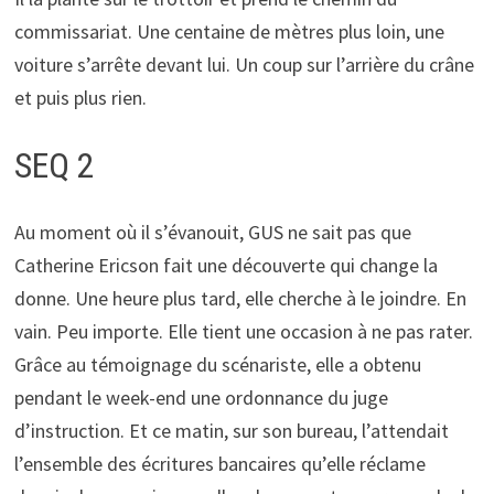
commissariat. Une centaine de mètres plus loin, une
voiture s’arrête devant lui. Un coup sur l’arrière du crâne
et puis plus rien.
SEQ 2
Au moment où il s’évanouit, GUS ne sait pas que
Catherine Ericson fait une découverte qui change la
donne. Une heure plus tard, elle cherche à le joindre. En
vain. Peu importe. Elle tient une occasion à ne pas rater.
Grâce au témoignage du scénariste, elle a obtenu
pendant le week-end une ordonnance du juge
d’instruction. Et ce matin, sur son bureau, l’attendait
l’ensemble des écritures bancaires qu’elle réclame