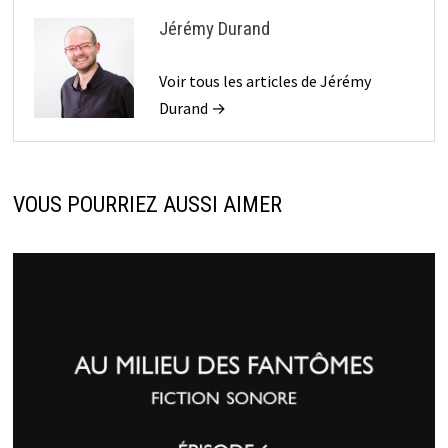
Jérémy Durand
Voir tous les articles de Jérémy
Durand →
VOUS POURRIEZ AUSSI AIMER