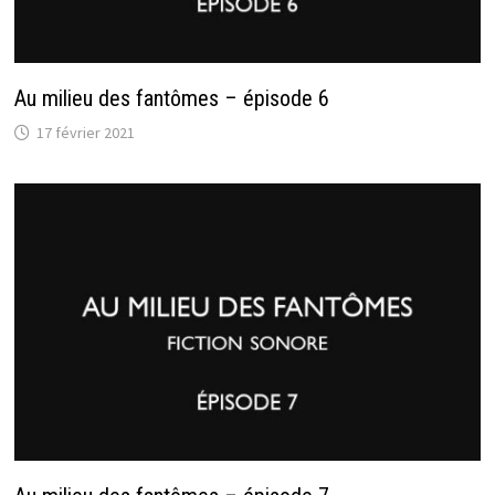
Au milieu des fantômes – épisode 6
17 février 2021