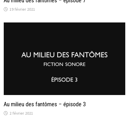
Au milieu des fantômes – épisode 7
19 février 2021
Au milieu des fantômes – épisode 3
2 février 2021